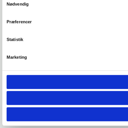
Nødvendig
Præferencer
Statistik
Marketing