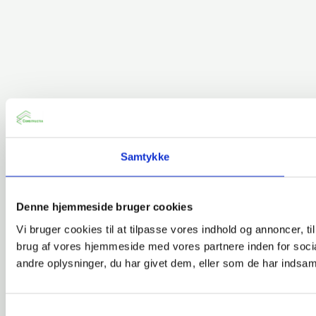
Samtykke
Denne hjemmeside bruger cookies
Vi bruger cookies til at tilpasse vores indhold og annoncer, til
brug af vores hjemmeside med vores partnere inden for soci
andre oplysninger, du har givet dem, eller som de har indsamle
Samtykkevalg