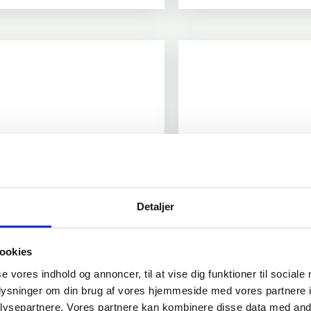
Detaljer
ookies
se vores indhold og annoncer, til at vise dig funktioner til sociale
oplysninger om din brug af vores hjemmeside med vores partnere i
ysepartnere. Vores partnere kan kombinere disse data med andr