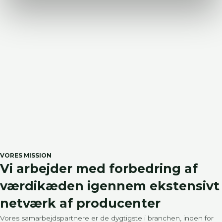
VORES MISSION
Vi arbejder med forbedring af
værdikæden igennem ekstensivt
netværk af producenter
Vores samarbejdspartnere er de dygtigste i branchen, inden for