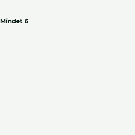
Mindet 6