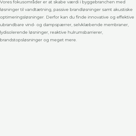
Vores fokusområder er at skabe værdi i byggebranchen med
løsninger til vandtætning, passive brandløsninger samt akustiske
optimeringsløsninger. Derfor kan du finde innovative og effektive
ubrandbare vind- og dampspærrer, selvklæbende membraner,
lydisolerende løsninger, reaktive hulrumsbarrierer,
brandstopsløsninger og meget mere.