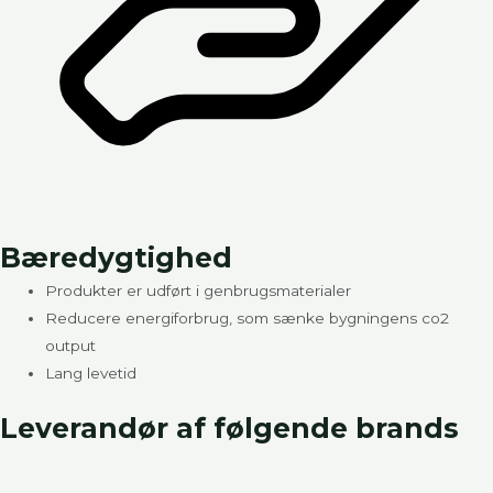
Bæredygtighed
Produkter er udført i genbrugsmaterialer
Reducere energiforbrug, som sænke bygningens co2
output
Lang levetid
Leverandør af følgende brands