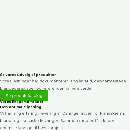
Se vores udvalg af produkter
Vores løsninger har dokumenteret lang levetid, gennemtestede
brandegenskaber og referencer fra hele verden.
Se produktkatalog
Vores Ekspertområder
Den optimale løsning
Vi har lang erfaring i levering af løsninger inden for klimaskærm,
brand- og akustiske løsninger. Sammen med os får du den
optimale løsning til hvert projekt.