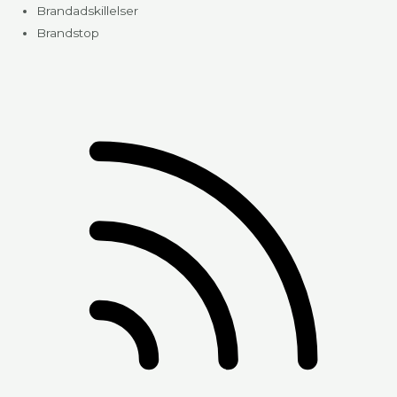
Brandadskillelser
Brandstop