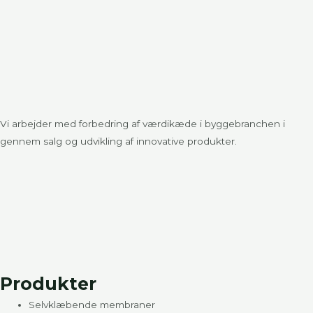
Vi arbejder med forbedring af værdikæde i byggebranchen i
gennem salg og udvikling af innovative produkter.
Produkter
Selvklæbende membraner