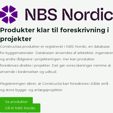
Produkter klar til foreskrivning i
projekter​
Constructias produkter er registreret i
NBS Nordic
, en database
for byggematerialer. Databasen anvendes af arkitekter, ingeniører
og andre rådgivere i projekteringen. Her kan produkter
foreskrives direkte i projekter. Det gør vores løsninger nemme at
anvende i beskrivelser og udbud.
Registreringen sikrer, at Constructia kan foreskrives i både små
og store bygge- og anlægsprojekter.
Se produkter
Gå til NBS Nordic