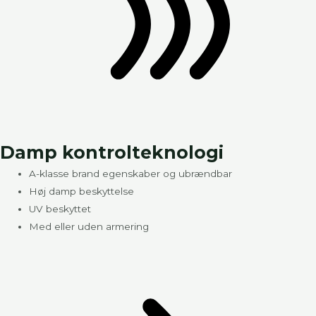
Damp kontrolteknologi​
A-klasse brand egenskaber og ubrændbar
Høj damp beskyttelse
UV beskyttet
Med eller uden armering