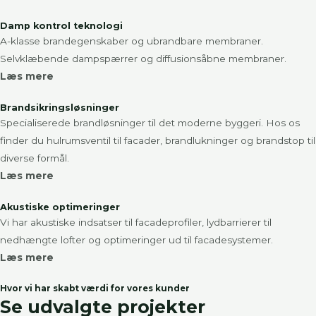
Damp kontrol teknologi
A-klasse brandegenskaber og ubrandbare membraner.
Selvklæbende dampspærrer og diffusionsåbne membraner.
Læs mere
Brandsikringsløsninger
Specialiserede brandløsninger til det moderne byggeri. Hos os
finder du hulrumsventil til facader, brandlukninger og brandstop til
diverse formål.
Læs mere
Akustiske optimeringer
Vi har akustiske indsatser til facadeprofiler, lydbarrierer til
nedhængte lofter og optimeringer ud til facadesystemer.
Læs mere
Hvor vi har skabt værdi for vores kunder
Se udvalgte projekter