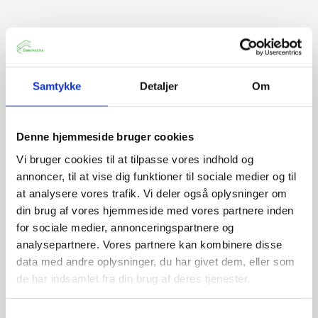
Samtykke
Detaljer
Om
Denne hjemmeside bruger cookies
Vi bruger cookies til at tilpasse vores indhold og
annoncer, til at vise dig funktioner til sociale medier og til
at analysere vores trafik. Vi deler også oplysninger om
din brug af vores hjemmeside med vores partnere inden
for sociale medier, annonceringspartnere og
analysepartnere. Vores partnere kan kombinere disse
data med andre oplysninger, du har givet dem, eller som
de har indsamlet fra din brug af deres tjenester.
Samtykkevalg