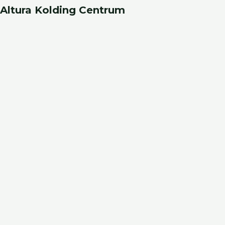
Altura Kolding Centrum