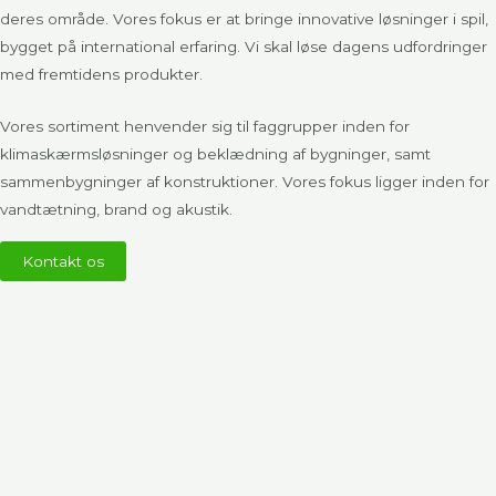
deres område. Vores fokus er at bringe innovative løsninger i spil,
bygget på international erfaring. Vi skal løse dagens udfordringer
med fremtidens produkter.
Vores sortiment henvender sig til faggrupper inden for
klimaskærmsløsninger og beklædning af bygninger, samt
sammenbygninger af konstruktioner. Vores fokus ligger inden for
vandtætning, brand og akustik.
Kontakt os