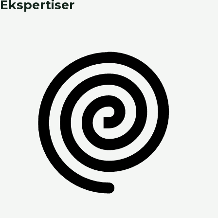
Ekspertiser​