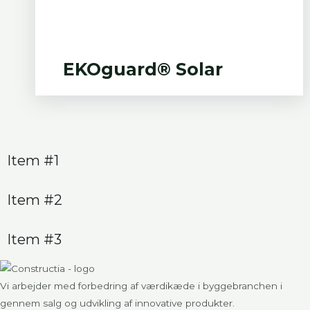
EKOguard® Solar
Item #1
Item #2
Item #3
Vi arbejder med forbedring af værdikæde i byggebranchen i
gennem salg og udvikling af innovative produkter.