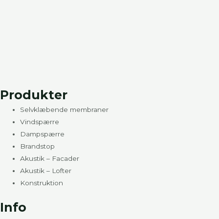
Produkter
Selvklæbende membraner
Vindspærre
Dampspærre
Brandstop
Akustik – Facader
Akustik – Lofter
Konstruktion
Info