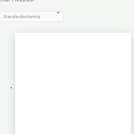
Viser 7 resultater