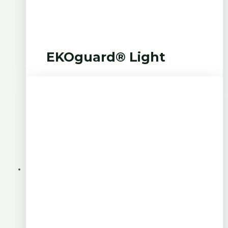
EKOguard® Light