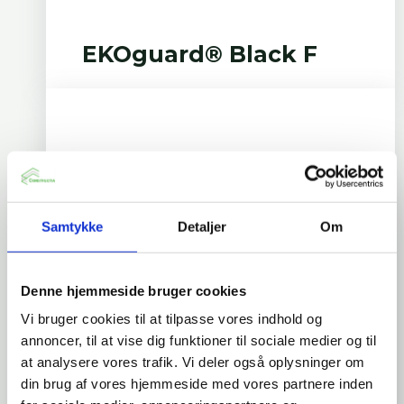
EKOguard® Black F
Samtykke
Detaljer
Om
Denne hjemmeside bruger cookies
Vi bruger cookies til at tilpasse vores indhold og
annoncer, til at vise dig funktioner til sociale medier og til
at analysere vores trafik. Vi deler også oplysninger om
din brug af vores hjemmeside med vores partnere inden