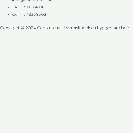
+45 53 66 64 01
Cvr nr. 43358502
Copyright © 2024 Constructia | Værdiskabelse i byggebranchen