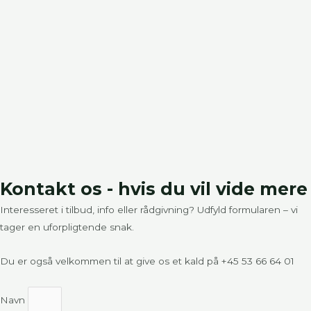
Kontakt os - hvis du vil vide mere
Interesseret i tilbud, info eller rådgivning? Udfyld formularen – vi
tager en uforpligtende snak.
Du er også velkommen til at give os et kald på
+45 53 66 64 01
Navn