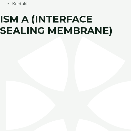
Kontakt
ISM A (INTERFACE
SEALING MEMBRANE)