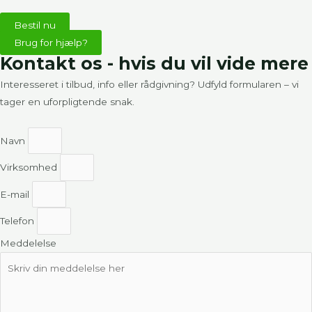
Bestil nu
Brug for hjælp?
Kontakt os - hvis du vil vide mere
Interesseret i tilbud, info eller rådgivning? Udfyld formularen – vi
tager en uforpligtende snak.
Navn
Virksomhed
E-mail
Telefon
Meddelelse