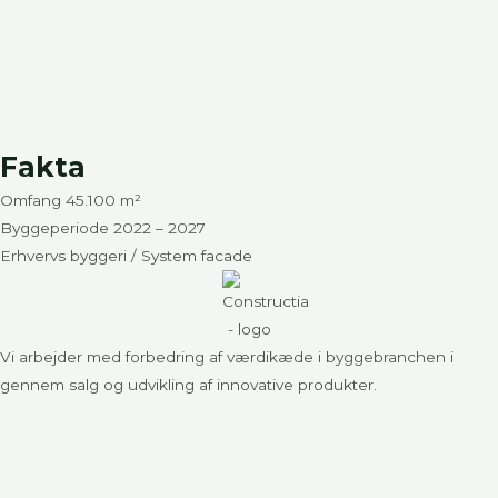
Fakta
Omfang 45.100 m²
Byggeperiode 2022 – 2027
Erhvervs byggeri / System facade
Vi arbejder med forbedring af værdikæde i byggebranchen i
gennem salg og udvikling af innovative produkter.