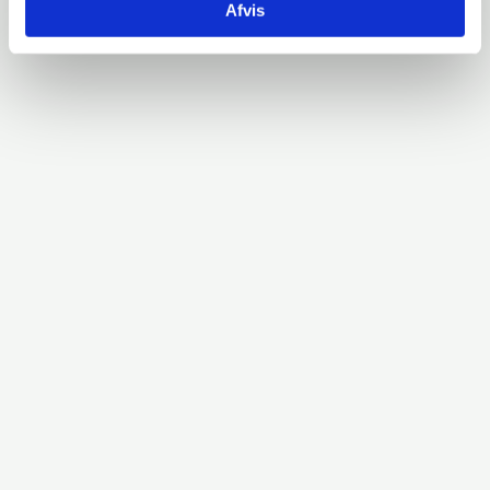
Afvis