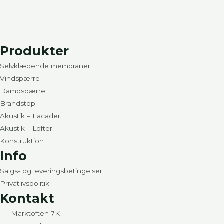
Produkter
Selvklæbende membraner
Vindspærre
Dampspærre
Brandstop
Akustik – Facader
Akustik – Lofter
Konstruktion
Info
Salgs- og leveringsbetingelser
Privatlivspolitik
Kontakt
Marktoften 7K