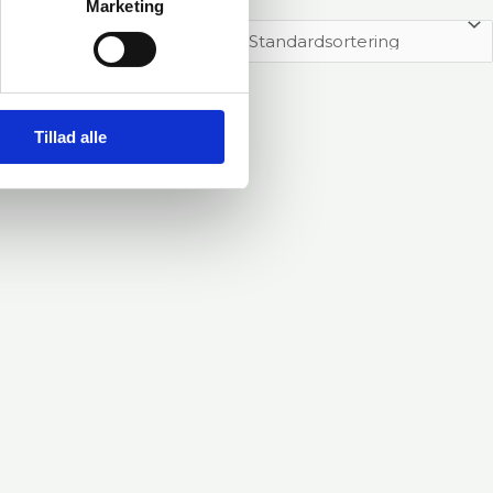
Marketing
Tillad alle