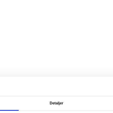
Detaljer