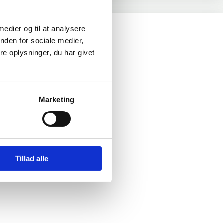
 medier og til at analysere
nden for sociale medier,
e oplysninger, du har givet
Marketing
Tillad alle