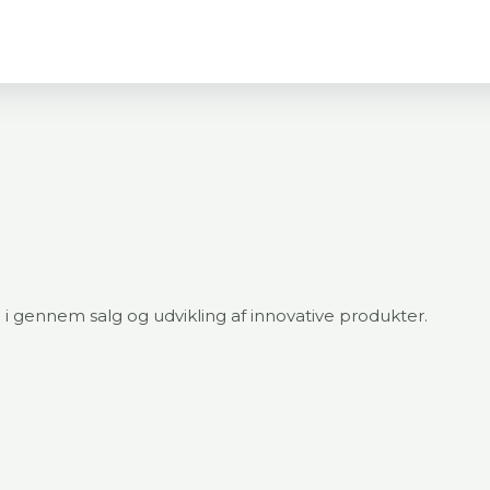
 gennem salg og udvikling af innovative produkter.