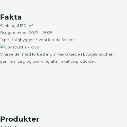
Fakta
Omfang 6.130 m²
Byggeperiode 2023 – 2025
Type Boligbyggeri / Ventilerede facade
Vi arbejder med forbedring af værdikæde i byggebranchen i
gennem salg og udvikling af innovative produkter.
Produkter