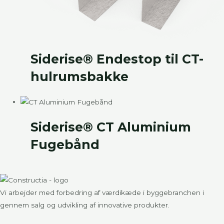
Siderise® Endestop til CT-
hulrumsbakke
Siderise® CT Aluminium
Fugebånd
Vi arbejder med forbedring af værdikæde i byggebranchen i
gennem salg og udvikling af innovative produkter.