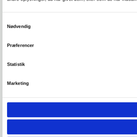
Samtykkevalg
Nødvendig
Præferencer
Statistik
Marketing