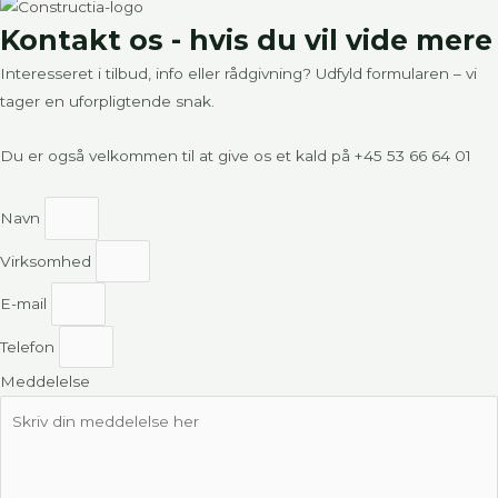
Kontakt os - hvis du vil vide mere
Interesseret i tilbud, info eller rådgivning? Udfyld formularen – vi
tager en uforpligtende snak.
Du er også velkommen til at give os et kald på
+45 53 66 64 01
Navn
Virksomhed
E-mail
Telefon
Meddelelse