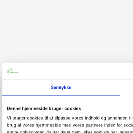
Samtykke
Denne hjemmeside bruger cookies
Vi bruger cookies til at tilpasse vores indhold og annoncer, til
brug af vores hjemmeside med vores partnere inden for soci
andre oplysninger, du har givet dem, eller som de har indsamle