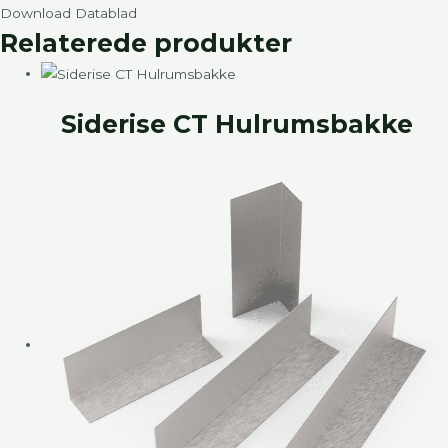
Download Datablad
Relaterede produkter​
Siderise CT Hulrumsbakke