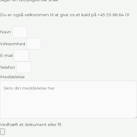
Du er også velkommen til at give os et kald på
+45 53 66 64 01
Navn
Virksomhed
E-mail
Telefon
Meddelelse
Vedhæft et dokument eller fil