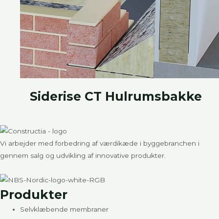
Siderise CT Hulrumsbakke
Vi arbejder med forbedring af værdikæde i byggebranchen i
gennem salg og udvikling af innovative produkter.
Produkter
Selvklæbende membraner