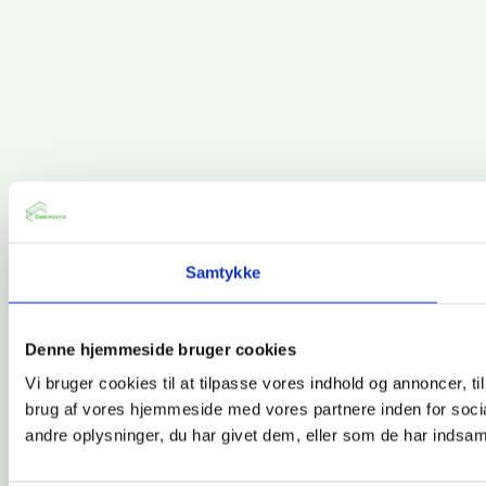
Samtykke
Denne hjemmeside bruger cookies
Vi bruger cookies til at tilpasse vores indhold og annoncer, til
brug af vores hjemmeside med vores partnere inden for soci
andre oplysninger, du har givet dem, eller som de har indsamle