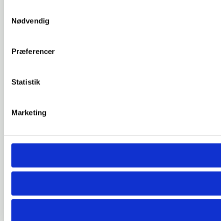
Samtykkevalg
Nødvendig
Præferencer
Statistik
Marketing