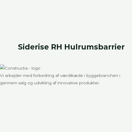
Siderise RH Hulrumsbarrier
Vi arbejder med forbedring af værdikæde i byggebranchen i
gennem salg og udvikling af innovative produkter.