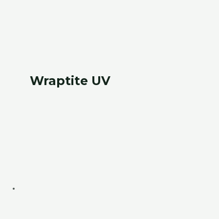
Wraptite UV