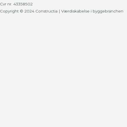
Cvr nr. 43358502
Copyright © 2024 Constructia | Værdiskabelse i byggebranchen