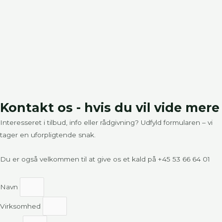
Kontakt os - hvis du vil vide mere
Interesseret i tilbud, info eller rådgivning? Udfyld formularen – vi
tager en uforpligtende snak.
Du er også velkommen til at give os et kald på
+45 53 66 64 01
Navn
Virksomhed