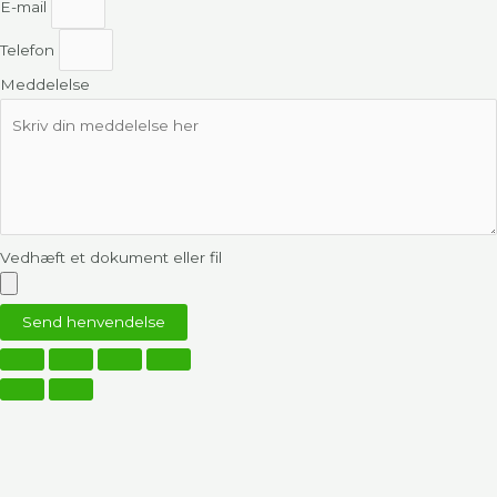
E-mail
Telefon
Meddelelse
Vedhæft et dokument eller fil
Send henvendelse