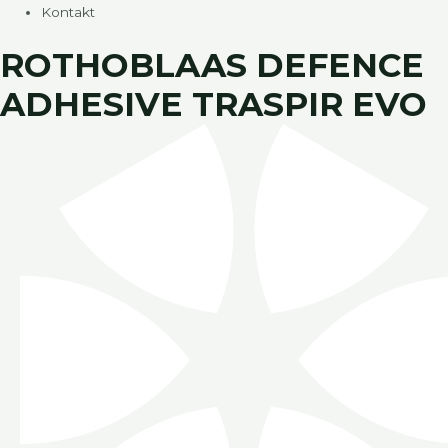
Kontakt
ROTHOBLAAS DEFENCE
ADHESIVE TRASPIR EVO