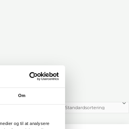
Om
 medier og til at analysere