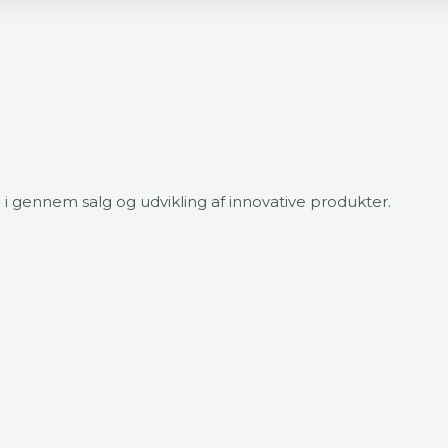
 gennem salg og udvikling af innovative produkter.