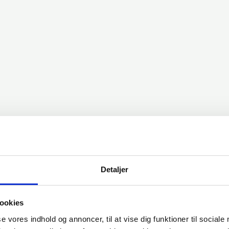
E PLADE
Detaljer
ookies
se vores indhold og annoncer, til at vise dig funktioner til sociale