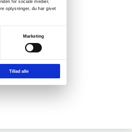
nden for sociale medier,
e oplysninger, du har givet
Marketing
Tillad alle