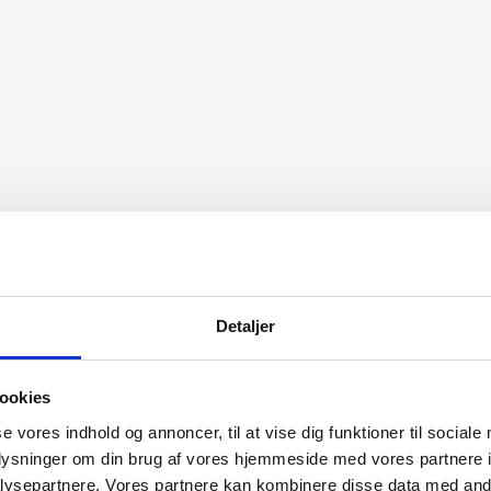
Detaljer
ookies
se vores indhold og annoncer, til at vise dig funktioner til sociale
oplysninger om din brug af vores hjemmeside med vores partnere i
ysepartnere. Vores partnere kan kombinere disse data med andr