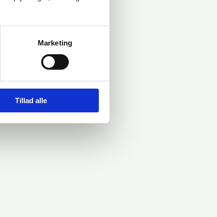
Marketing
Tillad alle