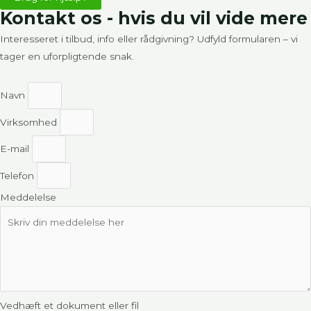
Kontakt os - hvis du vil vide mere
Interesseret i tilbud, info eller rådgivning? Udfyld formularen – vi
tager en uforpligtende snak.
Navn
Virksomhed
E-mail
Telefon
Meddelelse
Vedhæft et dokument eller fil