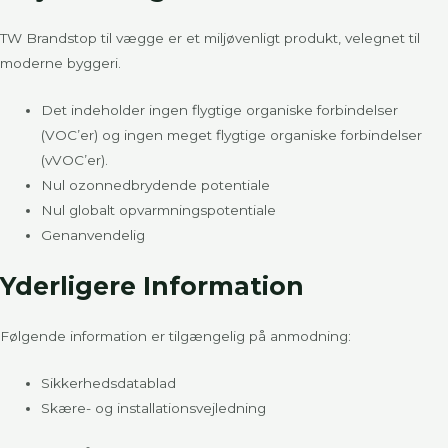
TW Brandstop til vægge er et miljøvenligt produkt, velegnet til
moderne byggeri.
Det indeholder ingen flygtige organiske forbindelser
(VOC’er) og ingen meget flygtige organiske forbindelser
(vVOC’er).
Nul ozonnedbrydende potentiale
Nul globalt opvarmningspotentiale
Genanvendelig
Yderligere Information
Følgende information er tilgængelig på anmodning:
Sikkerhedsdatablad
Skære- og installationsvejledning