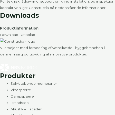
For teknisk rådgivning, support omkring installation, og inspektion
kontakt venligst Constructia på nedenstående informationer.
Downloads
Produktinformation
Download Datablad
Vi arbejder med forbedring af værdikæde i byggebranchen i
gennem salg og udvikling af innovative produkter.
Produkter
Selvklæbende membraner
Vindspærre
Dampspærre
Brandstop
Akustik – Facader