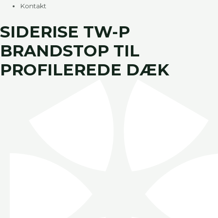
Kontakt
SIDERISE TW-P
BRANDSTOP TIL
PROFILEREDE DÆK