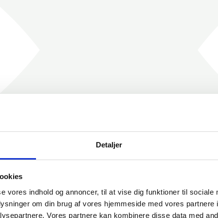
Detaljer
ookies
se vores indhold og annoncer, til at vise dig funktioner til sociale
oplysninger om din brug af vores hjemmeside med vores partnere i
ysepartnere. Vores partnere kan kombinere disse data med andr