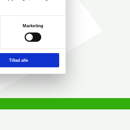
Marketing
Tillad alle