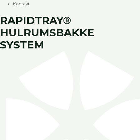
Kontakt
RAPIDTRAY®
HULRUMSBAKKE
SYSTEM