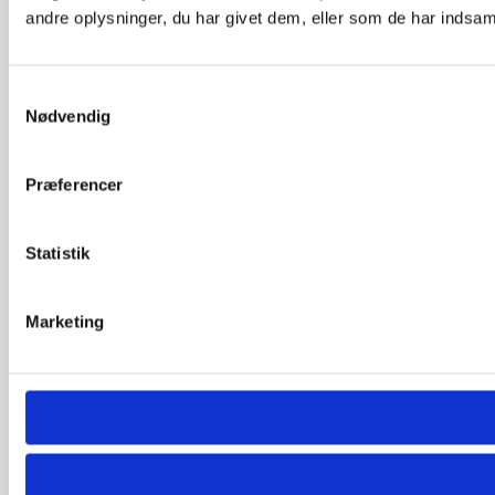
andre oplysninger, du har givet dem, eller som de har indsamle
Samtykkevalg
Nødvendig
Præferencer
Statistik
Marketing