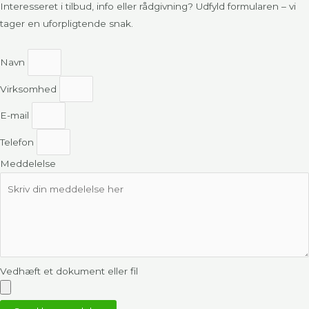
Interesseret i tilbud, info eller rådgivning? Udfyld formularen – vi
tager en uforpligtende snak.
Navn
Virksomhed
E-mail
Telefon
Meddelelse
Vedhæft et dokument eller fil