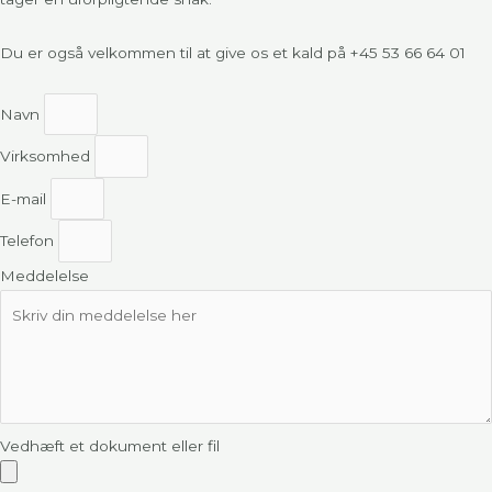
Du er også velkommen til at give os et kald på
+45 53 66 64 01
Navn
Virksomhed
E-mail
Telefon
Meddelelse
Vedhæft et dokument eller fil