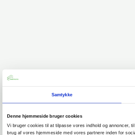
Samtykke
Denne hjemmeside bruger cookies
Vi bruger cookies til at tilpasse vores indhold og annoncer, til
brug af vores hjemmeside med vores partnere inden for soci