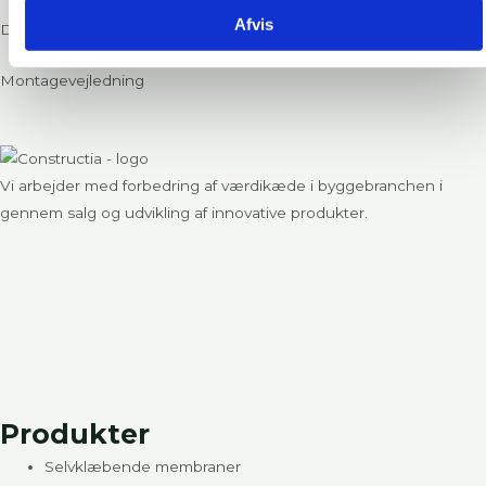
Afvis
Datablad
Montagevejledning
Vi arbejder med forbedring af værdikæde i byggebranchen i
gennem salg og udvikling af innovative produkter.
Produkter
Selvklæbende membraner