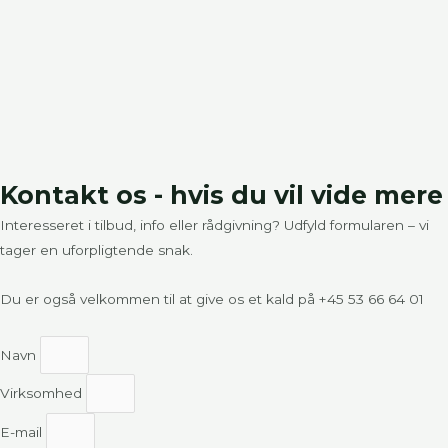
Kontakt os - hvis du vil vide mere
Interesseret i tilbud, info eller rådgivning? Udfyld formularen – vi
tager en uforpligtende snak.
Du er også velkommen til at give os et kald på
+45 53 66 64 01
Navn
Virksomhed
E-mail