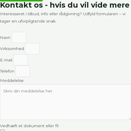
Kontakt os - hvis du vil vide mere
Interesseret i tilbud, info eller rådgivning? Udfyld formularen – vi
tager en uforpligtende snak.
Navn
Virksomhed
E-mail
Telefon
Meddelelse
Vedhæft et dokument eller fil