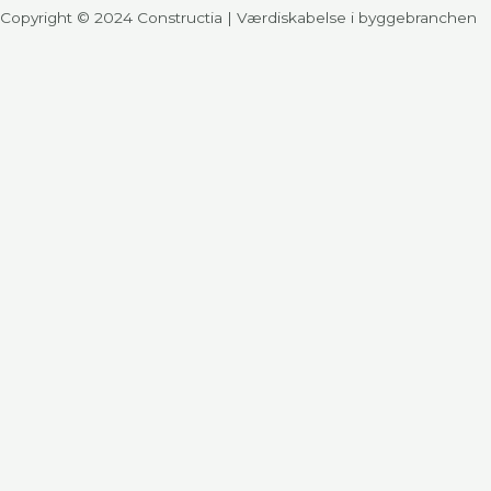
Copyright © 2024 Constructia | Værdiskabelse i byggebranchen