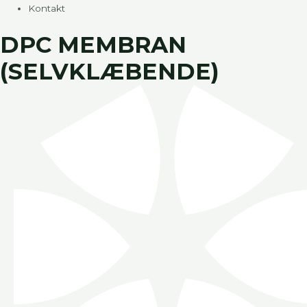
Kontakt
DPC MEMBRAN
(SELVKLÆBENDE)